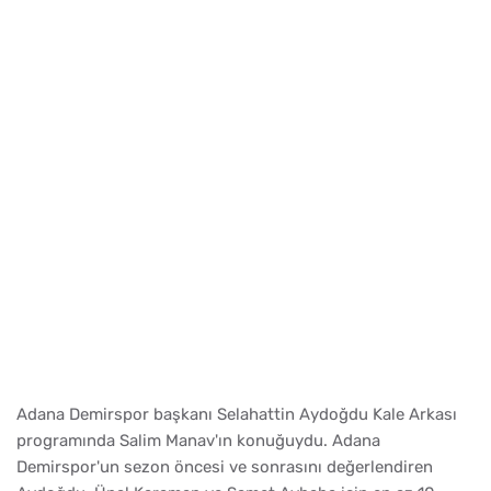
Adana Demirspor başkanı Selahattin Aydoğdu Kale Arkası
programında Salim Manav'ın konuğuydu. Adana
Demirspor'un sezon öncesi ve sonrasını değerlendiren