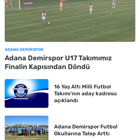
ADANA DEMIRSPOR
Adana Demirspor U17 Takımımız
Finalin Kapısından Döndü
16 Yaş Altı Milli Futbol
Takımı'nın aday kadrosu
açıklandı
Adana Demirspor Futbol
Okullarına Talep Arttı