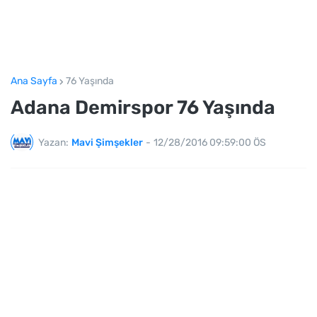
Ana Sayfa
76 Yaşında
Adana Demirspor 76 Yaşında
Yazan:
Mavi Şimşekler
-
12/28/2016 09:59:00 ÖS