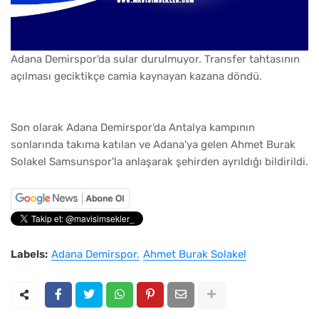
Adana Demirspor'da sular durulmuyor. Transfer tahtasının
açılması geciktikçe camia kaynayan kazana döndü.
Son olarak Adana Demirspor'da Antalya kampının
sonlarında takıma katılan ve Adana'ya gelen Ahmet Burak
Solakel Samsunspor'la anlaşarak şehirden ayrıldığı bildirildi.
Labels:
Adana Demirspor
Ahmet Burak Solakel