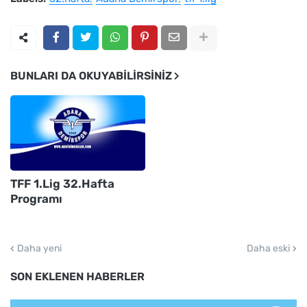
BUNLARI DA OKUYABILIRSINIZ
TFF 1.Lig 32.Hafta
Programı
Daha yeni
Daha eski
SON EKLENEN HABERLER