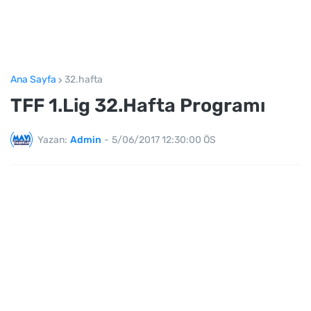
Ana Sayfa
32.hafta
TFF 1.Lig 32.Hafta Programı
Yazan:
Admin
-
5/06/2017 12:30:00 ÖS