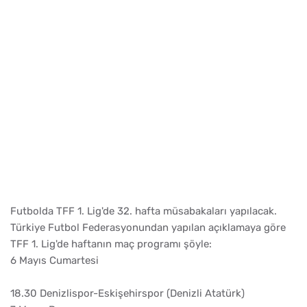
Futbolda TFF 1. Lig'de 32. hafta müsabakaları yapılacak.
Türkiye Futbol Federasyonundan yapılan açıklamaya göre
TFF 1. Lig'de haftanın maç programı şöyle:
6 Mayıs Cumartesi
18.30 Denizlispor-Eskişehirspor (Denizli Atatürk)