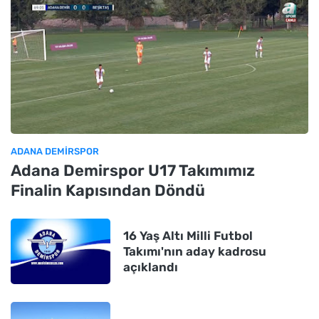
ADANA DEMIRSPOR
Adana Demirspor U17 Takımımız
Finalin Kapısından Döndü
16 Yaş Altı Milli Futbol
Takımı'nın aday kadrosu
açıklandı