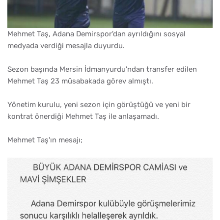
Mehmet Taş, Adana Demirspor'dan ayrıldığını sosyal
medyada verdiği mesajla duyurdu.
Sezon başında Mersin İdmanyurdu'ndan transfer edilen
Mehmet Taş 23 müsabakada görev almıştı.
Yönetim kurulu, yeni sezon için görüştüğü ve yeni bir
kontrat önerdiği Mehmet Taş ile anlaşamadı.
Mehmet Taş'ın mesajı;