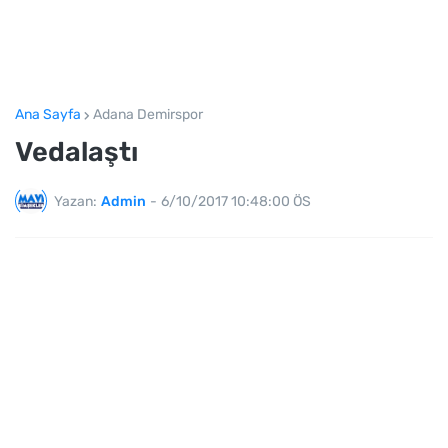
Ana Sayfa
Adana Demirspor
Vedalaştı
Yazan:
Admin
-
6/10/2017 10:48:00 ÖS