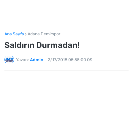
Ana Sayfa
Adana Demirspor
Saldırın Durmadan!
Yazan:
Admin
-
2/17/2018 05:58:00 ÖS