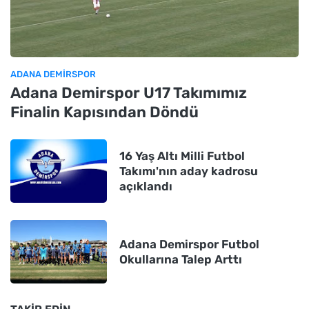
ADANA DEMIRSPOR
Adana Demirspor U17 Takımımız
Finalin Kapısından Döndü
16 Yaş Altı Milli Futbol
Takımı'nın aday kadrosu
açıklandı
Adana Demirspor Futbol
Okullarına Talep Arttı