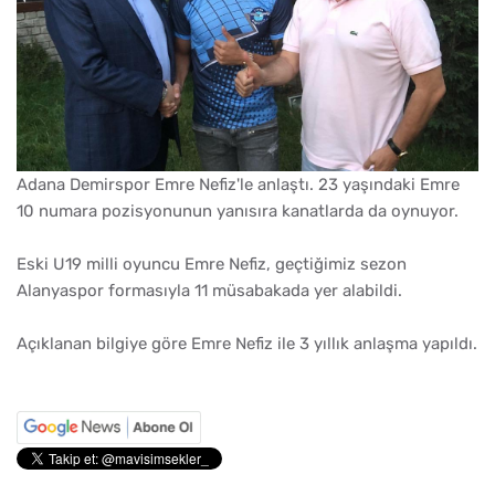
Adana Demirspor Emre Nefiz'le anlaştı. 23 yaşındaki Emre
10 numara pozisyonunun yanısıra kanatlarda da oynuyor.
Eski U19 milli oyuncu Emre Nefiz, geçtiğimiz sezon
Alanyaspor formasıyla 11 müsabakada yer alabildi.
Açıklanan bilgiye göre Emre Nefiz ile 3 yıllık anlaşma yapıldı.