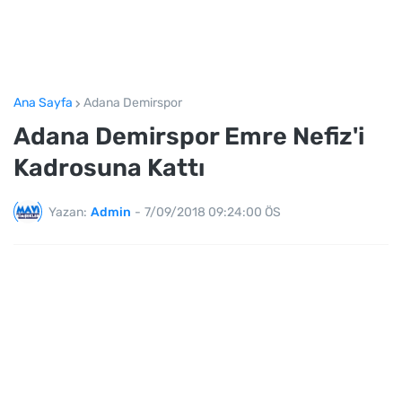
Ana Sayfa
Adana Demirspor
Adana Demirspor Emre Nefiz'i
Kadrosuna Kattı
Yazan:
Admin
-
7/09/2018 09:24:00 ÖS