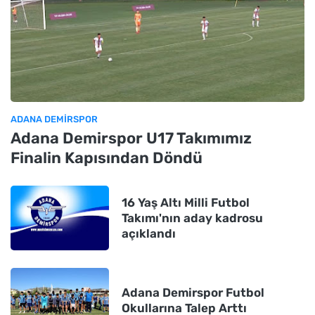
ADANA DEMIRSPOR
Adana Demirspor U17 Takımımız
Finalin Kapısından Döndü
16 Yaş Altı Milli Futbol
Takımı'nın aday kadrosu
açıklandı
Adana Demirspor Futbol
Okullarına Talep Arttı