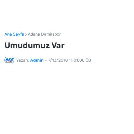
Ana Sayfa
Adana Demirspor
Umudumuz Var
Yazan:
Admin
-
7/13/2018 11:01:00 ÖÖ