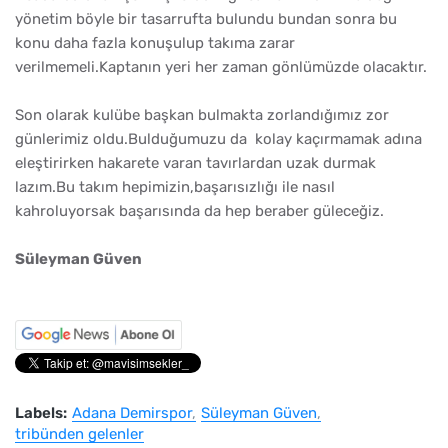
yönetim böyle bir tasarrufta bulundu bundan sonra bu
konu daha fazla konuşulup takıma zarar
verilmemeli.Kaptanın yeri her zaman gönlümüzde olacaktır.
Son olarak kulübe başkan bulmakta zorlandığımız zor
günlerimiz oldu.Bulduğumuzu da kolay kaçırmamak adına
eleştirirken hakarete varan tavırlardan uzak durmak
lazım.Bu takım hepimizin,başarısızlığı ile nasıl
kahroluyorsak başarısında da hep beraber güleceğiz.
Süleyman Güven
Labels:
Adana Demirspor
Süleyman Güven
tribünden gelenler