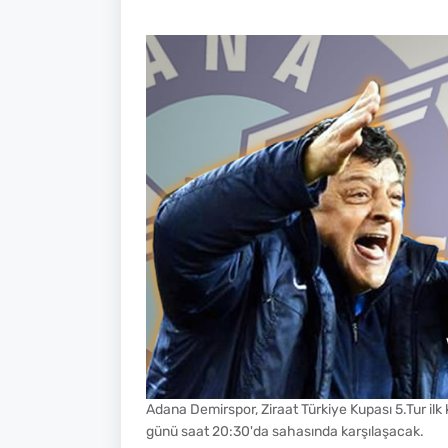
Adana Demirspor, Ziraat Türkiye Kupası 5.Tur ilk 
günü saat 20:30'da sahasında karşılaşacak.