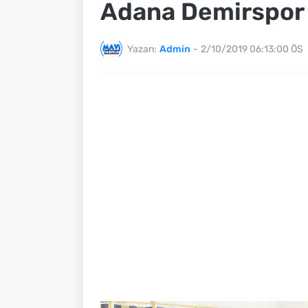
Adana Demirspor
Yazan:
Admin
-
2/10/2019 06:13:00 ÖS