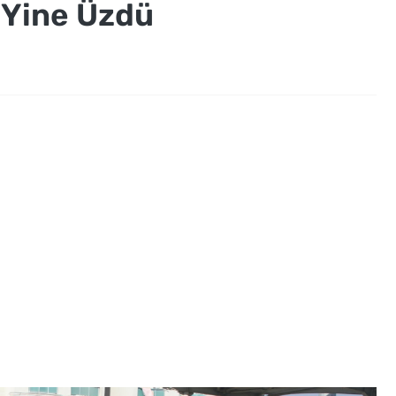
 Yine Üzdü