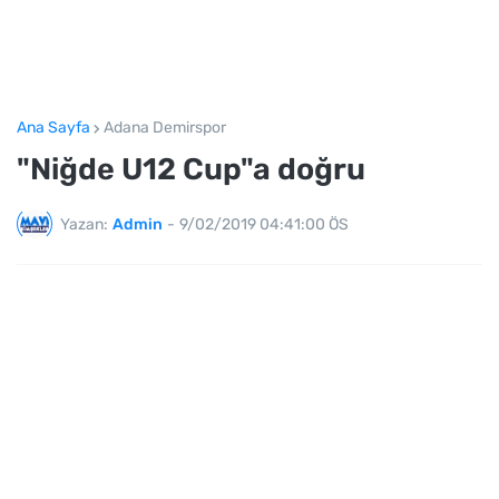
Ana Sayfa
Adana Demirspor
"Niğde U12 Cup"a doğru
Yazan:
Admin
-
9/02/2019 04:41:00 ÖS