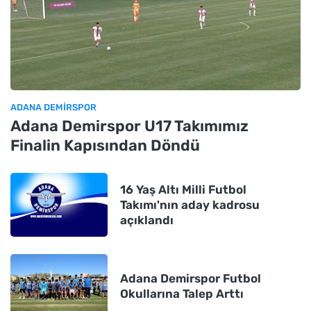
ADANA DEMIRSPOR
Adana Demirspor U17 Takımımız
Finalin Kapısından Döndü
16 Yaş Altı Milli Futbol
Takımı'nın aday kadrosu
açıklandı
Adana Demirspor Futbol
Okullarına Talep Arttı