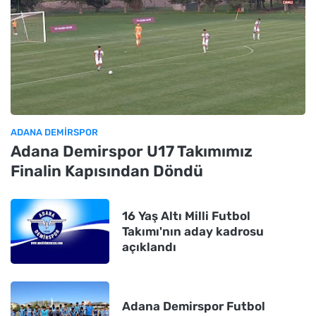
ADANA DEMIRSPOR
Adana Demirspor U17 Takımımız
Finalin Kapısından Döndü
16 Yaş Altı Milli Futbol
Takımı'nın aday kadrosu
açıklandı
Adana Demirspor Futbol