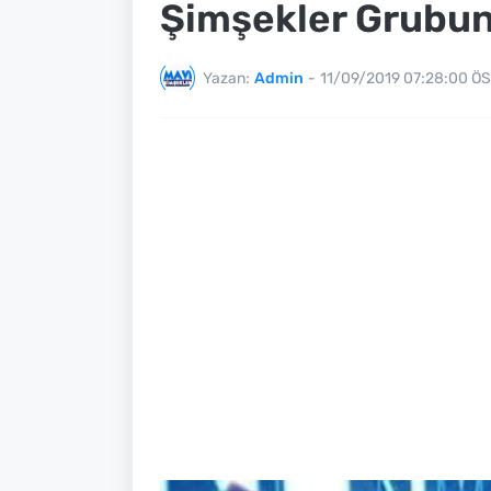
Şimşekler Grubun
Yazan:
Admin
-
11/09/2019 07:28:00 ÖS