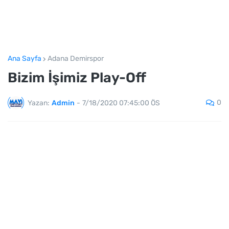
Ana Sayfa
Adana Demirspor
Bizim İşimiz Play-Off
0
Yazan:
Admin
-
7/18/2020 07:45:00 ÖS