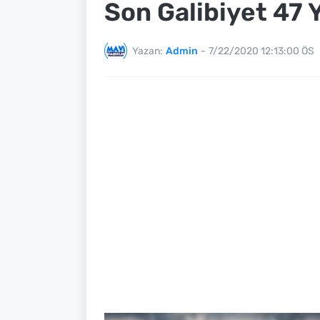
Son Galibiyet 47 
Yazan:
Admin
-
7/22/2020 12:13:00 ÖS