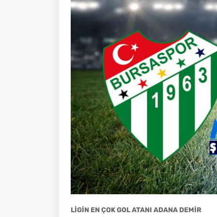
LİGİN EN ÇOK GOL ATANI ADANA DEMİR