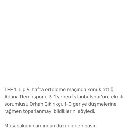
TFF 1. Lig 9. hafta erteleme maçında konuk ettiği
Adana Demirspor'u 3-1 yenen İstanbulspor'un teknik
sorumlusu Orhan Çıkırıkçı, 1-0 geriye düşmelerine
rağmen toparlanmayı bildiklerini söyledi.
Müsabakanın ardından düzenlenen basın