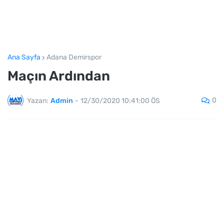
Ana Sayfa
Adana Demirspor
Maçın Ardından
0
Yazan:
Admin
-
12/30/2020 10:41:00 ÖS