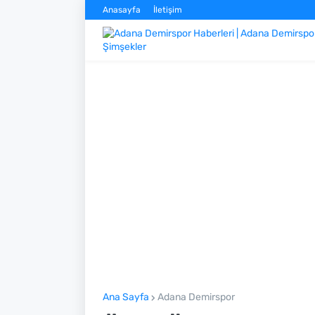
Anasayfa
İletişim
Ana Sayfa
Adana Demirspor