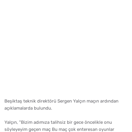
Beşiktaş teknik direktörü Sergen Yalçın maçın ardından
açıklamalarda bulundu.
Yalçın, "Bizim adımıza talihsiz bir gece öncelikle onu
söyleyeyim geçen maç Bu maç çok enteresan oyunlar