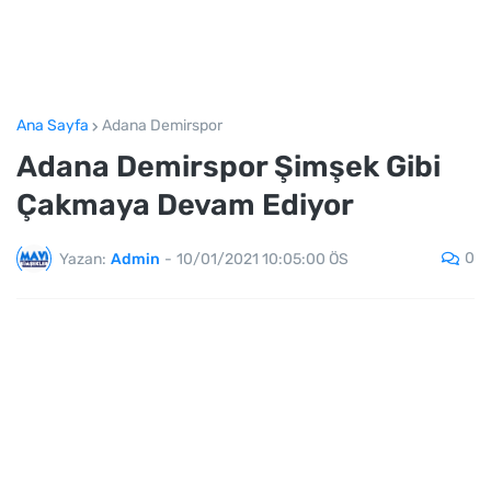
Ana Sayfa
Adana Demirspor
Adana Demirspor Şimşek Gibi
Çakmaya Devam Ediyor
0
Yazan:
Admin
-
10/01/2021 10:05:00 ÖS