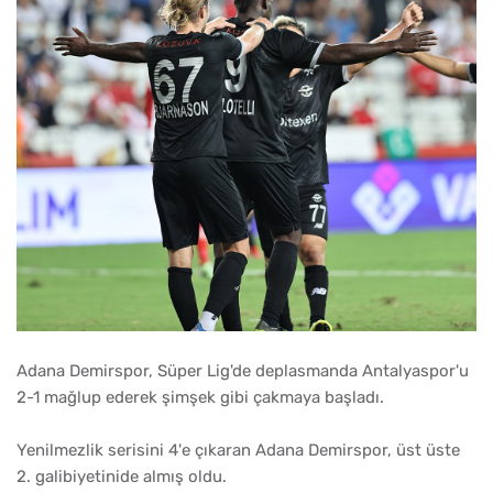
Adana Demirspor, Süper Lig'de deplasmanda Antalyaspor'u
2-1 mağlup ederek şimşek gibi çakmaya başladı.
Yenilmezlik serisini 4'e çıkaran Adana Demirspor, üst üste
2. galibiyetinide almış oldu.