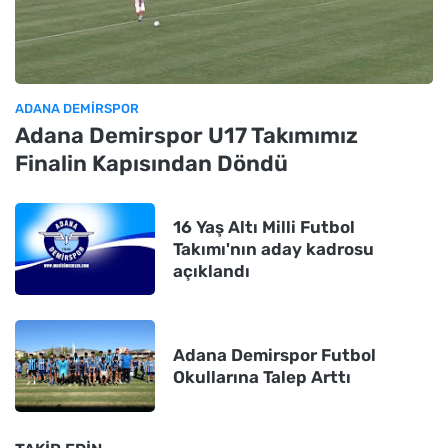
ADANA DEMIRSPOR
Adana Demirspor U17 Takımımız
Finalin Kapısından Döndü
16 Yaş Altı Milli Futbol
Takımı'nın aday kadrosu
açıklandı
Adana Demirspor Futbol
Okullarına Talep Arttı