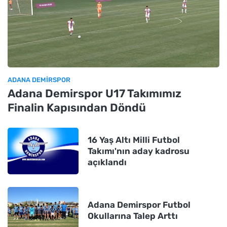
ADANA DEMIRSPOR
Adana Demirspor U17 Takımımız
Finalin Kapısından Döndü
16 Yaş Altı Milli Futbol
Takımı'nın aday kadrosu
açıklandı
Adana Demirspor Futbol
Okullarına Talep Arttı