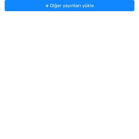
Diğer yayınları yükle