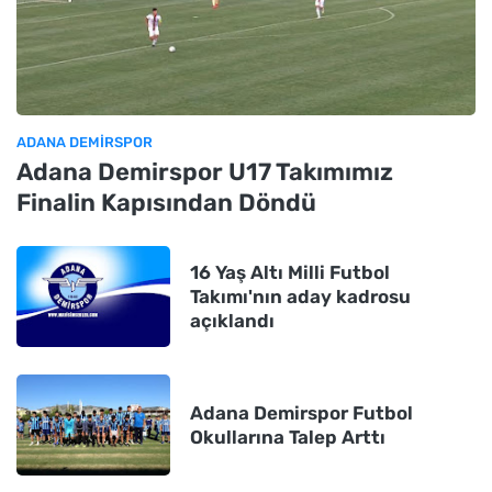
ADANA DEMIRSPOR
Adana Demirspor U17 Takımımız
Finalin Kapısından Döndü
16 Yaş Altı Milli Futbol
Takımı'nın aday kadrosu
açıklandı
Adana Demirspor Futbol
Okullarına Talep Arttı