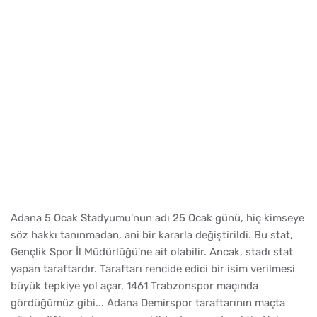
Adana 5 Ocak Stadyumu'nun adı 25 Ocak günü, hiç kimseye
söz hakkı tanınmadan, ani bir kararla değiştirildi. Bu stat,
Gençlik Spor İl Müdürlüğü'ne ait olabilir. Ancak, stadı stat
yapan taraftardır. Taraftarı rencide edici bir isim verilmesi
büyük tepkiye yol açar, 1461 Trabzonspor maçında
gördüğümüz gibi... Adana Demirspor taraftarının maçta