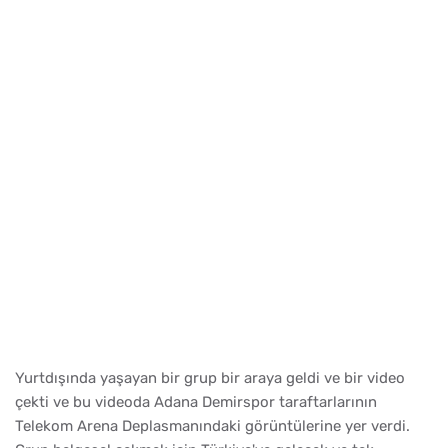
Yurtdışında yaşayan bir grup bir araya geldi ve bir video
çekti ve bu videoda Adana Demirspor taraftarlarının
Telekom Arena Deplasmanındaki görüntülerine yer verdi.