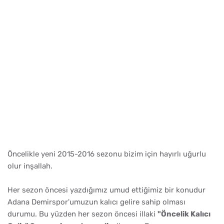
Öncelikle yeni 2015-2016 sezonu bizim için hayırlı uğurlu
olur inşallah.
Her sezon öncesi yazdığımız umud ettiğimiz bir konudur
Adana Demirspor'umuzun kalıcı gelire sahip olması
durumu. Bu yüzden her sezon öncesi illaki
"Öncelik Kalıcı