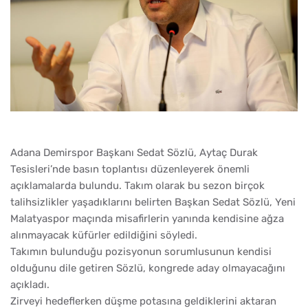
Adana Demirspor Başkanı Sedat Sözlü, Aytaç Durak
Tesisleri’nde basın toplantısı düzenleyerek önemli
açıklamalarda bulundu. Takım olarak bu sezon birçok
talihsizlikler yaşadıklarını belirten Başkan Sedat Sözlü, Yeni
Malatyaspor maçında misafirlerin yanında kendisine ağza
alınmayacak küfürler edildiğini söyledi.
Takımın bulunduğu pozisyonun sorumlusunun kendisi
olduğunu dile getiren Sözlü, kongrede aday olmayacağını
açıkladı.
Zirveyi hedeflerken düşme potasına geldiklerini aktaran