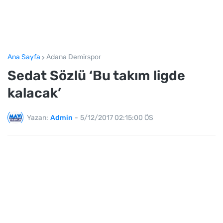
Ana Sayfa
Adana Demirspor
Sedat Sözlü ‘Bu takım ligde
kalacak’
Yazan:
Admin
-
5/12/2017 02:15:00 ÖS