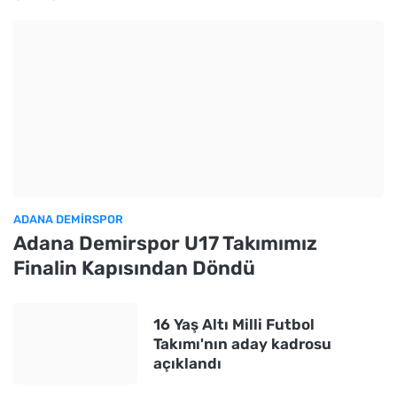
ADANA DEMIRSPOR
Adana Demirspor U17 Takımımız
Finalin Kapısından Döndü
16 Yaş Altı Milli Futbol
Takımı'nın aday kadrosu
açıklandı