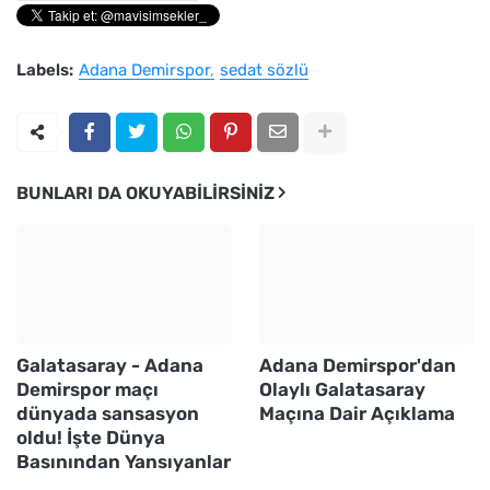
Labels:
Adana Demirspor
sedat sözlü
BUNLARI DA OKUYABILIRSINIZ
Galatasaray - Adana
Adana Demirspor'dan
Demirspor maçı
Olaylı Galatasaray
dünyada sansasyon
Maçına Dair Açıklama
oldu! İşte Dünya
Basınından Yansıyanlar