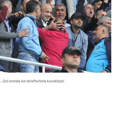
Gol anında ise taraftarlarla kucaklaştı.