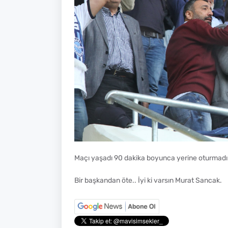
Maçı yaşadı 90 dakika boyunca yerine oturmadı.. 
Bir başkandan öte.. İyi ki varsın Murat Sancak.