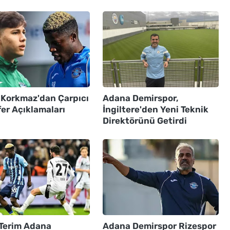
 Korkmaz'dan Çarpıcı
Adana Demirspor,
er Açıklamaları
İngiltere'den Yeni Teknik
Direktörünü Getirdi
 Terim Adana
Adana Demirspor Rizespor