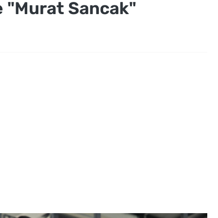
e "Murat Sancak"