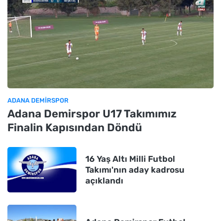
ADANA DEMIRSPOR
Adana Demirspor U17 Takımımız
Finalin Kapısından Döndü
16 Yaş Altı Milli Futbol
Takımı'nın aday kadrosu
açıklandı