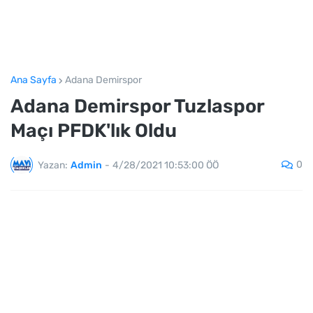
Ana Sayfa
Adana Demirspor
Adana Demirspor Tuzlaspor
Maçı PFDK'lık Oldu
0
Yazan:
Admin
-
4/28/2021 10:53:00 ÖÖ