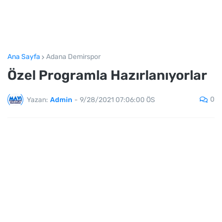
Ana Sayfa
Adana Demirspor
Özel Programla Hazırlanıyorlar
0
Yazan:
Admin
-
9/28/2021 07:06:00 ÖS