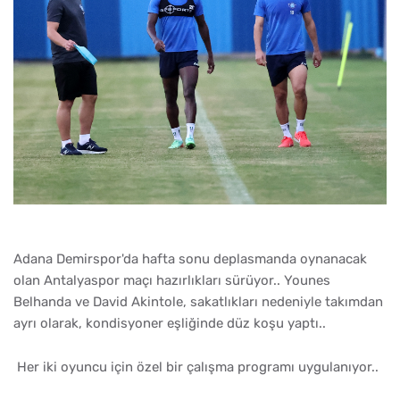
Adana Demirspor'da hafta sonu deplasmanda oynanacak
olan Antalyaspor maçı hazırlıkları sürüyor.. Younes
Belhanda ve David Akintole, sakatlıkları nedeniyle takımdan
ayrı olarak, kondisyoner eşliğinde düz koşu yaptı..
Her iki oyuncu için özel bir çalışma programı uygulanıyor..