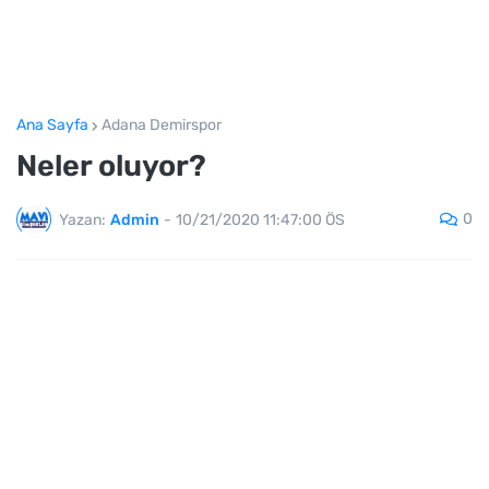
Ana Sayfa
Adana Demirspor
Neler oluyor?
0
Yazan:
Admin
-
10/21/2020 11:47:00 ÖS