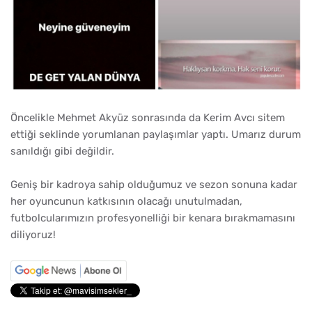
Öncelikle Mehmet Akyüz sonrasında da Kerim Avcı sitem
ettiği seklinde yorumlanan paylaşımlar yaptı. Umarız durum
sanıldığı gibi değildir.
Geniş bir kadroya sahip olduğumuz ve sezon sonuna kadar
her oyuncunun katkısının olacağı unutulmadan,
futbolcularımızın profesyonelliği bir kenara bırakmamasını
diliyoruz!